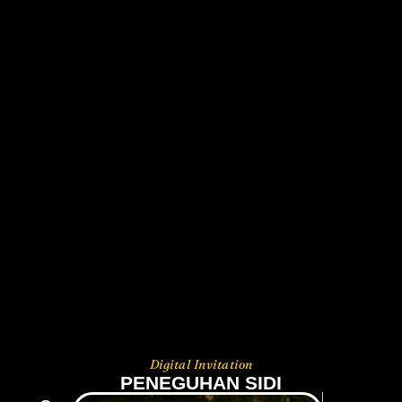
Digital Invitation
PENEGUHAN SIDI