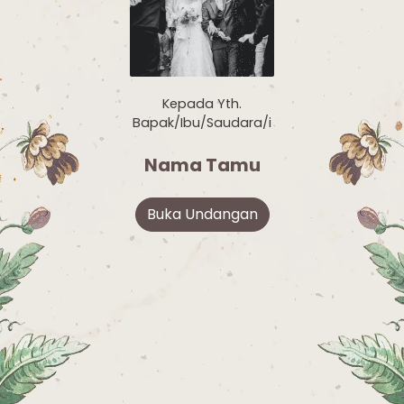
Kepada Yth.
Bapak/Ibu/Saudara/i
Nama Tamu
Buka Undangan