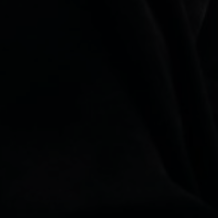
Wedding Gallery